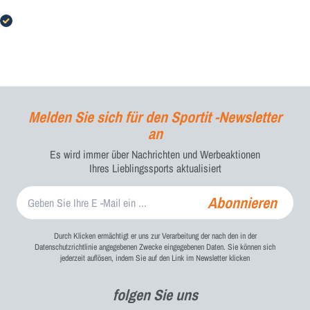
Personale molto gentile e collaborativo
Acquirente verificato
Melden Sie sich für den Sportit -Newsletter
an
Es wird immer über Nachrichten und Werbeaktionen
Ihres Lieblingssports aktualisiert
Abonnieren
Durch Klicken ermächtigt er uns zur Verarbeitung der nach den in der
Datenschutzrichtlinie angegebenen Zwecke eingegebenen Daten. Sie können sich
jederzeit auflösen, indem Sie auf den Link im Newsletter klicken
folgen Sie uns