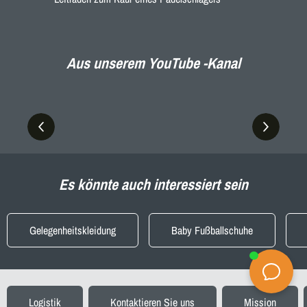
Aus unserem YouTube -Kanal
Es könnte auch interessiert sein
Gelegenheitskleidung
Baby Fußballschuhe
Logistik
Kontaktieren Sie uns
Mission