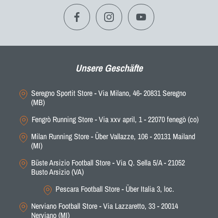
Unsere Geschäfte
Seregno Sportit Store - Via Milano, 46- 20831 Seregno
(MB)
Fengrò Running Store - Via xxv april, 1 - 22070 fenegò (co)
Milan Running Store - Über Vallazze, 106 - 20131 Mailand
(MI)
Büste Arsizio Football Store - Via Q. Sella 5/A - 21052
Busto Arsizio (VA)
Pescara Football Store - Über Italia 3, loc.
Nerviano Football Store - Via Lazzaretto, 33 - 20014
Nerviano (MI)