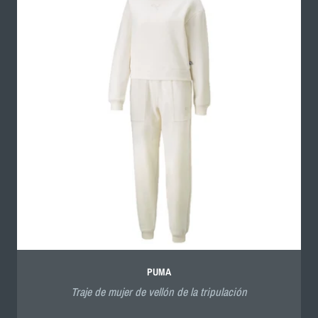
PUMA
Traje de mujer de vellón de la tripulación