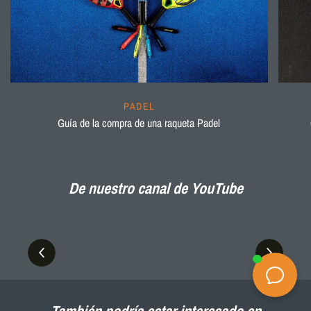
PADEL
Guía de la compra de una raqueta Padel
De nuestro canal de YouTube