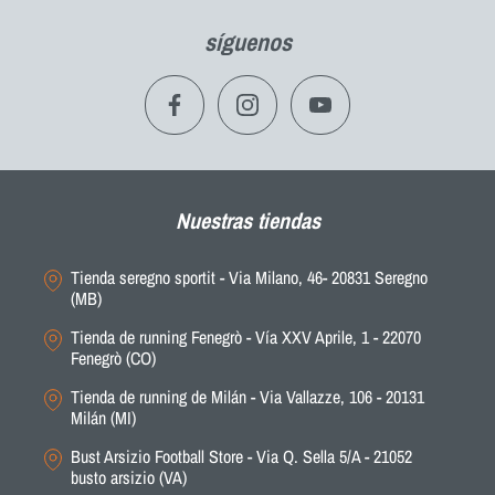
síguenos
Nuestras tiendas
Tienda seregno sportit - Via Milano, 46- 20831 Seregno
(MB)
Tienda de running Fenegrò - Vía XXV Aprile, 1 - 22070
Fenegrò (CO)
Tienda de running de Milán - Via Vallazze, 106 - 20131
Milán (MI)
Bust Arsizio Football Store - Via Q. Sella 5/A - 21052
busto arsizio (VA)