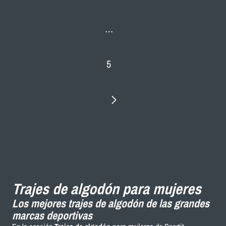
…
5
Trajes de algodón para mujeres
Los mejores trajes de algodón de las grandes
marcas deportivas