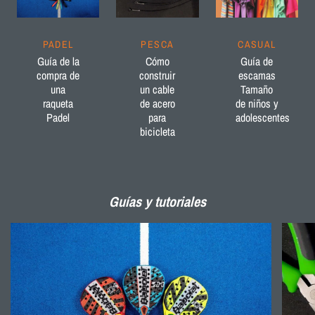
PADEL
PESCA
CASUAL
Guía de la
Cómo
Guía de
compra de
construir
escamas
una
un cable
Tamaño
raqueta
de acero
de niños y
Padel
para
adolescentes
bicicleta
Guías y tutoriales