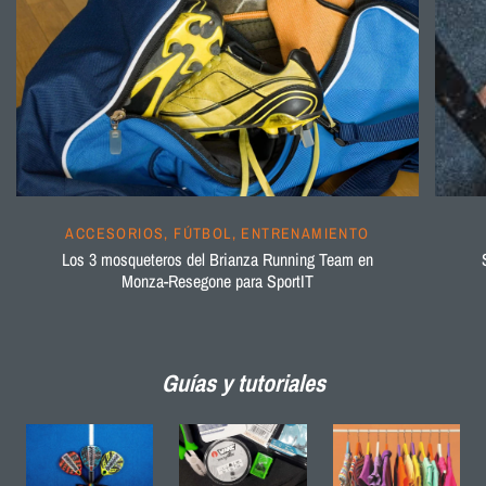
ACCESORIOS, FÚTBOL, ​​ENTRENAMIENTO
Los 3 mosqueteros del Brianza Running Team en
Monza-Resegone para SportIT
Guías y tutoriales