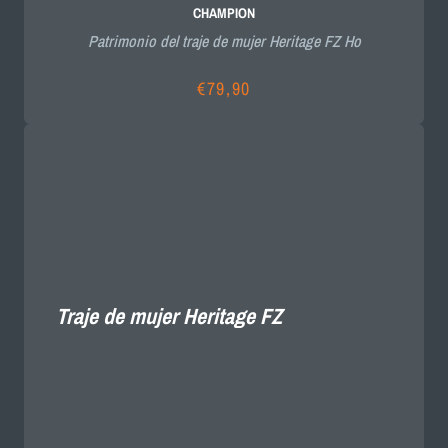
CHAMPION
Patrimonio del traje de mujer Heritage FZ Ho
€79,90
Precio
habitual
Traje de mujer Heritage FZ