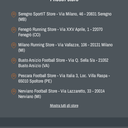
Seregno SportIT Store - Via Milano, 46 - 20831 Seregno
(MB)
Fenegrò Running Store - Via XXV Aprile, 1 - 22070
Fenegrò (CO)
Milano Running Store - Via Vallazze, 106 - 20131 Milano
(MI)
Busto Arsizio Football Store - Via Q. Sella 5/a - 21052
Busto Arsizio (VA)
Pescara Football Store - Via Italia 3, Loc. Villa Raspa -
65010 Spoltore (PE)
Nerviano Football Store - Via Lazzaretto, 33 - 20014
Nerviano (MI)
Mostra tutti gli store