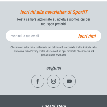
Iscriviti alla newsletter di SportIT
Resta sempre aggiornato su novità e promozioni dei
tuoi sport preferiti
Iscrivimi
Cliccando ci autorizzi al trattamento dei dati inseriti secondo le finalità indicate nella
informativa sulla Privacy. Potrai disiscriverti in ogni momento cliccando sul link
presente nella newsletter
seguici
I nostri store