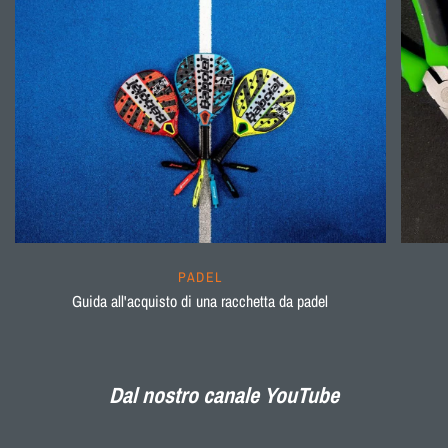
PADEL
Guida all'acquisto di una racchetta da padel
Dal nostro canale YouTube