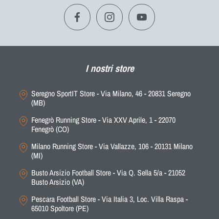
I nostri store
Seregno SportIT Store - Via Milano, 46 - 20831 Seregno
(MB)
Fenegrò Running Store - Via XXV Aprile, 1 - 22070
Fenegrò (CO)
Milano Running Store - Via Vallazze, 106 - 20131 Milano
(MI)
Busto Arsizio Football Store - Via Q. Sella 5/a - 21052
Busto Arsizio (VA)
Pescara Football Store - Via Italia 3, Loc. Villa Raspa -
65010 Spoltore (PE)