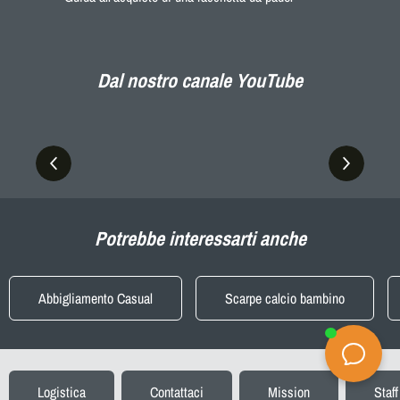
Dal nostro canale YouTube
Potrebbe interessarti anche
Abbigliamento Casual
Scarpe calcio bambino
Logistica
Contattaci
Mission
Staff