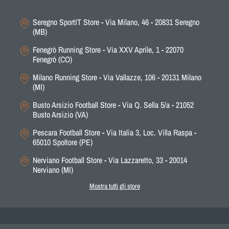
Seregno SportIT Store - Via Milano, 46 - 20831 Seregno
(MB)
Fenegrò Running Store - Via XXV Aprile, 1 - 22070
Fenegrò (CO)
Milano Running Store - Via Vallazze, 106 - 20131 Milano
(MI)
Busto Arsizio Football Store - Via Q. Sella 5/a - 21052
Busto Arsizio (VA)
Pescara Football Store - Via Italia 3, Loc. Villa Raspa -
65010 Spoltore (PE)
Nerviano Football Store - Via Lazzaretto, 33 - 20014
Nerviano (MI)
Mostra tutti gli store