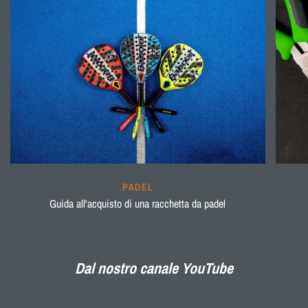
PADEL
Guida all'acquisto di una racchetta da padel
Dal nostro canale YouTube