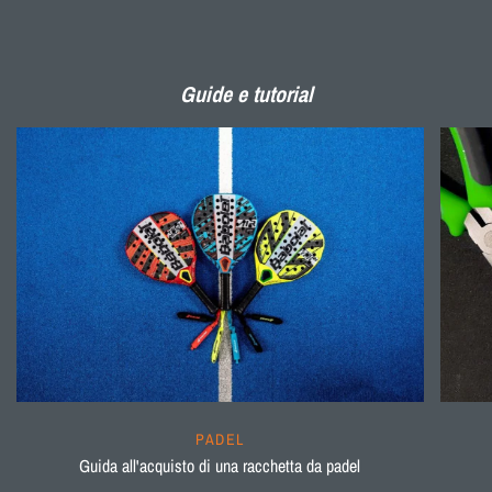
Guide e tutorial
PADEL
Guida all'acquisto di una racchetta da padel