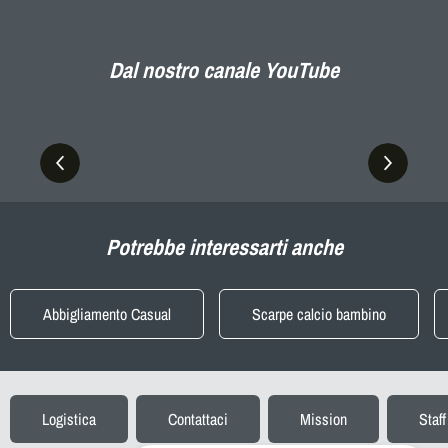
Dal nostro canale YouTube
Potrebbe interessarti anche
Abbigliamento Casual
Scarpe calcio bambino
Logistica
Contattaci
Mission
Staff